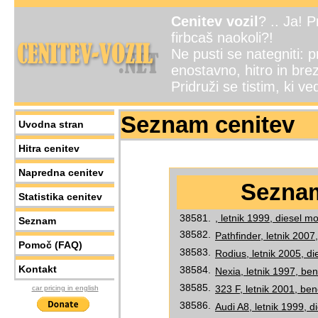
Cenitev vozil
? .. Ja! 
firbcaš naokoli?!
Ne pusti se nategniti: 
enostavno, hitro in bre
Pridruži se tistim, ki ve
Seznam cenitev
Uvodna stran
Hitra cenitev
Napredna cenitev
Seznam
Statistika cenitev
38581.
, letnik 1999, diesel mo
Seznam
38582.
Pathfinder, letnik 2007
Pomoč (FAQ)
38583.
Rodius, letnik 2005, di
Kontakt
38584.
Nexia, letnik 1997, be
38585.
323 F, letnik 2001, ben
car pricing in english
38586.
Audi A8, letnik 1999, d