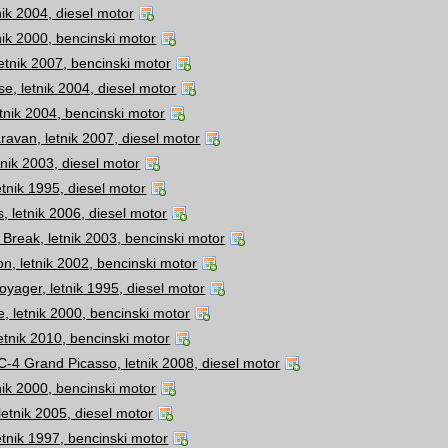
tnik 2004, diesel motor
tnik 2000, bencinski motor
letnik 2007, bencinski motor
se, letnik 2004, diesel motor
etnik 2004, bencinski motor
ravan, letnik 2007, diesel motor
tnik 2003, diesel motor
etnik 1995, diesel motor
s, letnik 2006, diesel motor
Break, letnik 2003, bencinski motor
n, letnik 2002, bencinski motor
yager, letnik 1995, diesel motor
, letnik 2000, bencinski motor
letnik 2010, bencinski motor
C-4 Grand Picasso, letnik 2008, diesel motor
tnik 2000, bencinski motor
letnik 2005, diesel motor
etnik 1997, bencinski motor