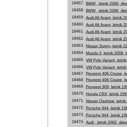
18457.
BMW , letnik 2006, die
18458.
BMW , letnik 2006, die
18459.
Audi A6 Avant, letnik 2
18460.
Audi A6 Avant, letnik 2
18461.
Audi A6 Avant, letnik 2
18462.
Audi A6 Avant, letnik 2
18463.
Nissan Sunny, letnik 1
18464.
Mazda 3, letnik 2006, 
18465.
VW Polo Variant, letni
18466.
VW Polo Variant, letni
18467.
Peugeot 406 Coupe, le
18468.
Peugeot 406 Coupe, let
18469.
Peugeot 309, letnik 19
18470.
Honda CRX, letnik 199
18471.
Nissan Qashqai, letnik
18472.
Porsche 944, letnik 19
18473.
Porsche 944, letnik 19
18474.
Audi , letnik 2002, die