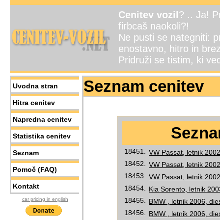
Cenitev vozil
? .. Ja! 
firbcaš naokoli?!
Ne pusti se nategniti: 
enostavno, hitro in bre
Pridruži se tistim, ki ve
Seznam cenitev
Uvodna stran
Hitra cenitev
Napredna cenitev
Seznam
Statistika cenitev
18451.
VW Passat, letnik 2002
Seznam
18452.
VW Passat, letnik 2002
Pomoč (FAQ)
18453.
VW Passat, letnik 2002
Kontakt
18454.
Kia Sorento, letnik 200
car pricing in english
18455.
BMW , letnik 2006, die
18456.
BMW , letnik 2006, die