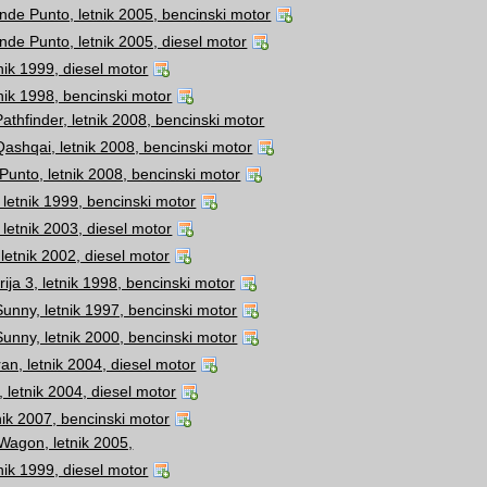
nde Punto, letnik 2005, bencinski motor
nde Punto, letnik 2005, diesel motor
tnik 1999, diesel motor
tnik 1998, bencinski motor
athfinder, letnik 2008, bencinski motor
ashqai, letnik 2008, bencinski motor
unto, letnik 2008, bencinski motor
 letnik 1999, bencinski motor
 letnik 2003, diesel motor
, letnik 2002, diesel motor
ja 3, letnik 1998, bencinski motor
unny, letnik 1997, bencinski motor
unny, letnik 2000, bencinski motor
n, letnik 2004, diesel motor
 letnik 2004, diesel motor
tnik 2007, bencinski motor
Wagon, letnik 2005,
tnik 1999, diesel motor