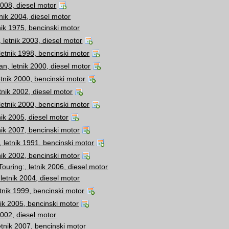
 2008, diesel motor
tnik 2004, diesel motor
nik 1975, bencinski motor
 letnik 2003, diesel motor
letnik 1998, bencinski motor
n, letnik 2000, diesel motor
etnik 2000, bencinski motor
tnik 2002, diesel motor
letnik 2000, bencinski motor
nik 2005, diesel motor
nik 2007, bencinski motor
 letnik 1991, bencinski motor
nik 2002, bencinski motor
 Touring:, letnik 2006, diesel motor
, letnik 2004, diesel motor
etnik 1999, bencinski motor
nik 2005, bencinski motor
 2002, diesel motor
tnik 2007, bencinski motor