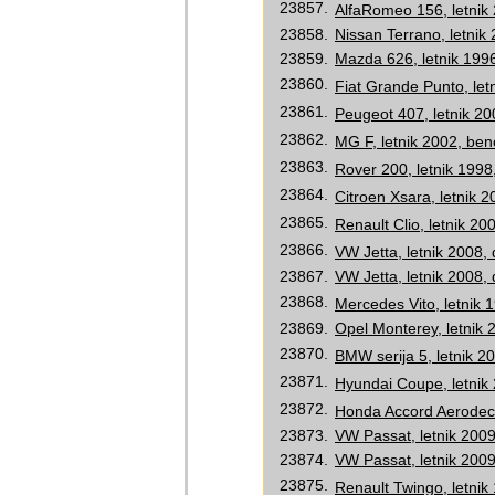
23857.
AlfaRomeo 156, letnik 
23858.
Nissan Terrano, letnik
23859.
Mazda 626, letnik 1996
23860.
Fiat Grande Punto, let
23861.
Peugeot 407, letnik 20
23862.
MG F, letnik 2002, ben
23863.
Rover 200, letnik 1998
23864.
Citroen Xsara, letnik 2
23865.
Renault Clio, letnik 20
23866.
VW Jetta, letnik 2008, 
23867.
VW Jetta, letnik 2008, 
23868.
Mercedes Vito, letnik 
23869.
Opel Monterey, letnik 
23870.
BMW serija 5, letnik 2
23871.
Hyundai Coupe, letnik 
23872.
Honda Accord Aerodeck
23873.
VW Passat, letnik 2009
23874.
VW Passat, letnik 2009
23875.
Renault Twingo, letnik