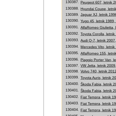
130387.
Peugeot 607, letnik 2
130388.
Hyundai Coupe, letni
130389.
Jaguar XJ, letnik 199
130390.
Yugo 45, letnik 1989,
130391.
AlfaRomeo Giulietta, 
130392.
Toyota Corolla, letnik
130393.
Audi Q-7, letnik 2007
130394.
Mercedes Vito, letnik
130395.
AlfaRomeo 155, letni
130396.
Piaggio Porter Van, l
130397.
VW Jetta, letnik 2009
130398.
Volvo 740, letnik 201
130399.
Toyota Auris, letnik 2
130400.
Škoda Fabia, letnik 2
130401.
Škoda Fabia, letnik 2
130402.
Fiat Tempra, letnik 1
130403.
Fiat Tempra, letnik 1
130404.
Fiat Tempra, letnik 1