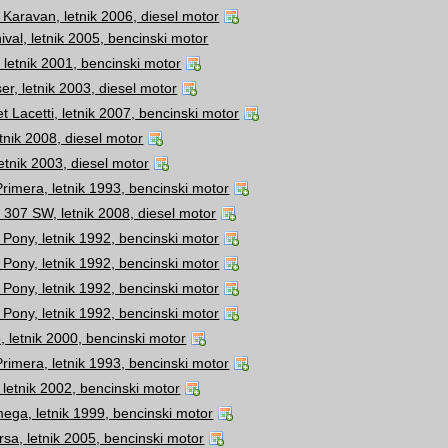
Karavan, letnik 2006, diesel motor
ival, letnik 2005, bencinski motor
 letnik 2001, bencinski motor
er, letnik 2003, diesel motor
t Lacetti, letnik 2007, bencinski motor
tnik 2008, diesel motor
etnik 2003, diesel motor
rimera, letnik 1993, bencinski motor
307 SW, letnik 2008, diesel motor
Pony, letnik 1992, bencinski motor
Pony, letnik 1992, bencinski motor
Pony, letnik 1992, bencinski motor
Pony, letnik 1992, bencinski motor
 letnik 2000, bencinski motor
rimera, letnik 1993, bencinski motor
 letnik 2002, bencinski motor
ega, letnik 1999, bencinski motor
sa, letnik 2005, bencinski motor