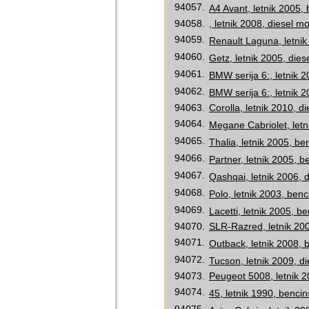
94057.
A4 Avant, letnik 2005,
94058.
, letnik 2008, diesel mo
94059.
Renault Laguna, letnik
94060.
Getz, letnik 2005, dies
94061.
BMW serija 6:, letnik 
94062.
BMW serija 6:, letnik 
94063.
Corolla, letnik 2010, d
94064.
Megane Cabriolet, letn
94065.
Thalia, letnik 2005, be
94066.
Partner, letnik 2005, b
94067.
Qashqai, letnik 2006, 
94068.
Polo, letnik 2003, benc
94069.
Lacetti, letnik 2005, b
94070.
SLR-Razred, letnik 200
94071.
Outback, letnik 2008, 
94072.
Tucson, letnik 2009, d
94073.
Peugeot 5008, letnik 2
94074.
45, letnik 1990, bencin