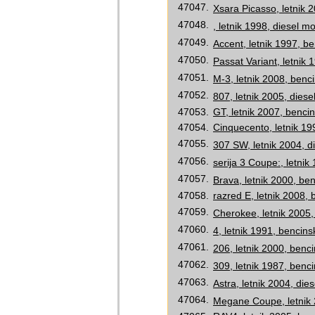
47047.
Xsara Picasso, letnik 
47048.
, letnik 1998, diesel mo
47049.
Accent, letnik 1997, b
47050.
Passat Variant, letnik 
47051.
M-3, letnik 2008, benc
47052.
807, letnik 2005, diese
47053.
GT, letnik 2007, benci
47054.
Cinquecento, letnik 19
47055.
307 SW, letnik 2004, d
47056.
serija 3 Coupe:, letnik
47057.
Brava, letnik 2000, be
47058.
razred E, letnik 2008, 
47059.
Cherokee, letnik 2005,
47060.
4, letnik 1991, bencins
47061.
206, letnik 2000, benc
47062.
309, letnik 1987, benc
47063.
Astra, letnik 2004, die
47064.
Megane Coupe, letnik 