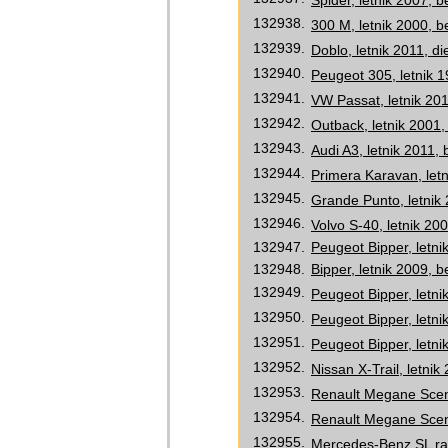
Spider, letnik 2007, 
132938.
300 M, letnik 2000, b
132939.
Doblo, letnik 2011, di
132940.
Peugeot 305, letnik 1
132941.
VW Passat, letnik 201
132942.
Outback, letnik 2001,
132943.
Audi A3, letnik 2011,
132944.
Primera Karavan, letn
132945.
Grande Punto, letnik 
132946.
Volvo S-40, letnik 20
132947.
Peugeot Bipper, letni
132948.
Bipper, letnik 2009, 
132949.
Peugeot Bipper, letni
132950.
Peugeot Bipper, letni
132951.
Peugeot Bipper, letni
132952.
Nissan X-Trail, letnik
132953.
Renault Megane Sceni
132954.
Renault Megane Sceni
132955.
Mercedes-Benz SL raz