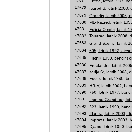
47677.
Fiesta, letnik 1997, be
47678.
razred B, letnik 2008, 
47679.
Grandis, letnik 2005, d
47680.
ML-Razred, letnik 199
47681.
Felicia Combi, letnik 1
47682.
Touareg, letnik 2008, 
47683.
Grand Scenic, letnik 2
47684.
605, letnik 1992, diese
47685.
, letnik 1999, bencinsk
47686.
Freelander, letnik 2005
47687.
serija 6:, letnik 2008, 
47688.
Focus, letnik 1990, be
47689.
HR-V, letnik 2002, ben
47690.
750, letnik 1977, benc
47691.
Laguna Grandtour, letn
47692.
323, letnik 1990, benc
47693.
Elantra, letnik 2003, d
47694.
Impreza, letnik 2003, 
47695.
Dyane, letnik 1980, be