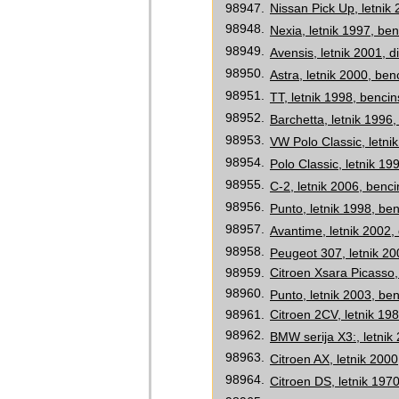
98947.
Nissan Pick Up, letnik 
98948.
Nexia, letnik 1997, be
98949.
Avensis, letnik 2001, d
98950.
Astra, letnik 2000, ben
98951.
TT, letnik 1998, bencin
98952.
Barchetta, letnik 1996
98953.
VW Polo Classic, letni
98954.
Polo Classic, letnik 19
98955.
C-2, letnik 2006, benci
98956.
Punto, letnik 1998, be
98957.
Avantime, letnik 2002,
98958.
Peugeot 307, letnik 20
98959.
Citroen Xsara Picasso,
98960.
Punto, letnik 2003, be
98961.
Citroen 2CV, letnik 19
98962.
BMW serija X3:, letnik
98963.
Citroen AX, letnik 2000
98964.
Citroen DS, letnik 197